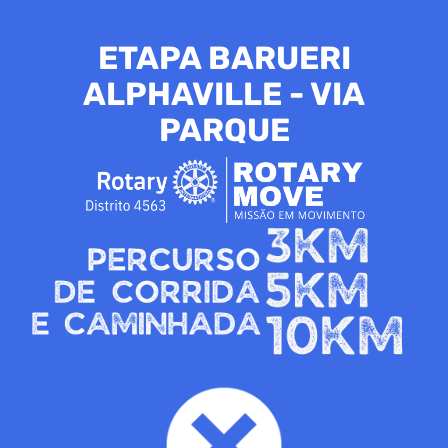
ETAPA BARUERI
ALPHAVILLE - VIA
PARQUE