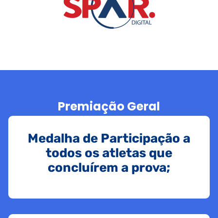
Premiação Geral
Medalha de Participação a
todos os atletas que
concluírem a prova;