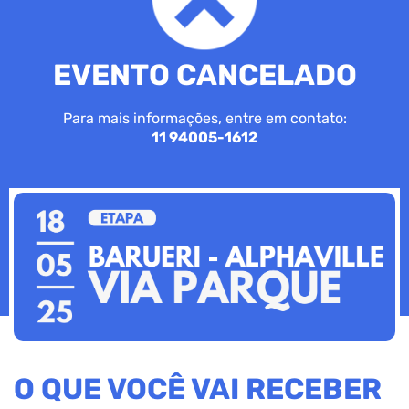
EVENTO CANCELADO
Para mais informações, entre em contato:
11 94005-1612
O QUE VOCÊ VAI RECEBER