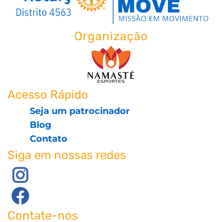
Organização
Acesso Rápido
Seja um patrocinador
Blog
Contato
Siga em nossas redes
Contate-nos