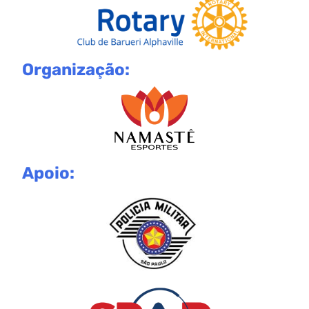
Organização:
Apoio: