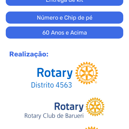
Número e Chip de pé
60 Anos e Acima
Realização: