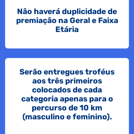
Não haverá duplicidade de
premiação na Geral e Faixa
Etária
Serão entregues troféus
aos três primeiros
colocados de cada
categoria apenas para o
percurso de 10 km
(masculino e feminino).