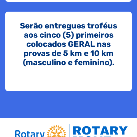
Serão entregues troféus
aos cinco (5) primeiros
colocados GERAL nas
provas de 5 km e 10 km
(masculino e feminino).